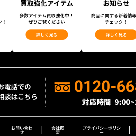
買取強化アイテム
お知らせ
開
多数アイテム買取強化中！
商品に関する新着情
ク！
ぜひご覧ください
チェック！
詳しく見る
詳しく見る
お問い合わ
会社概
プライバシーポリシ
せ
要
ー