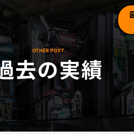
OTHER POST
過去の実績