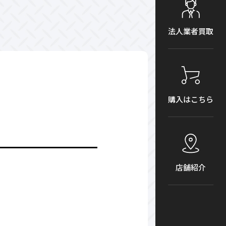
法人業者買取
購入はこちら
店舗紹介