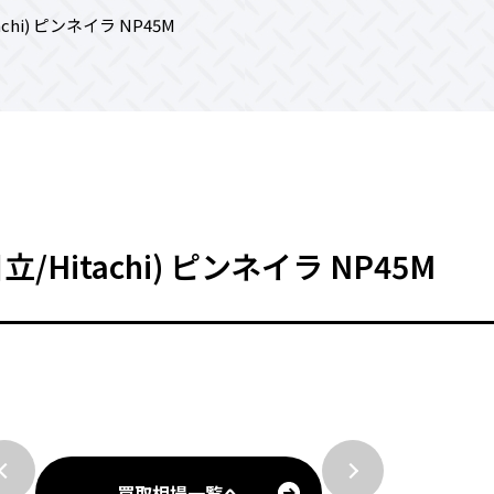
chi) ピンネイラ NP45M
立/Hitachi) ピンネイラ NP45M
買取相場一覧へ