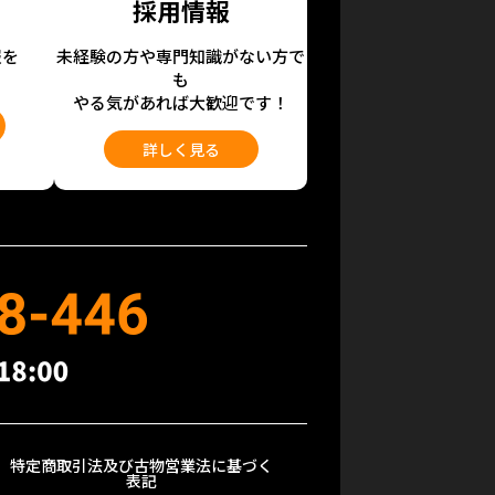
採用情報
報を
未経験の方や専門知識がない方で
も
やる気があれば大歓迎です！
詳しく見る
特定商取引法及び古物営業法に基づく
表記