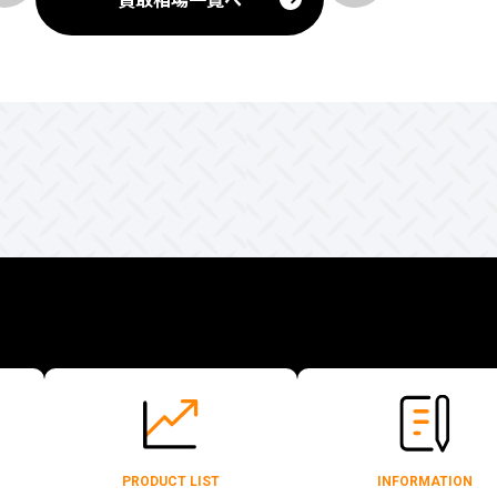
PRODUCT LIST
INFORMATION