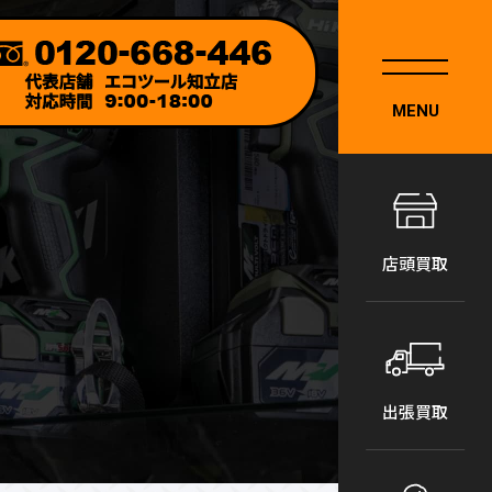
MENU
店頭買取
出張買取