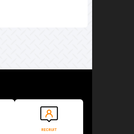
RECRUIT