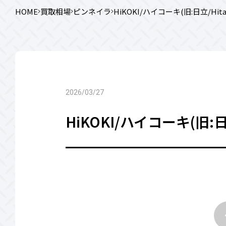
HOME
買取相場
ピンネイラ
HiKOKI/ハイコーキ(旧:日立/Hita
2026/03/27
HiKOKI/ハイコーキ(旧:日