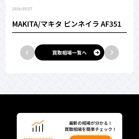
2026/03/27
MAKITA/マキタ ピンネイラ AF351
買取相場一覧へ
最新の相場が分かる！
買取相場を簡単チェック！