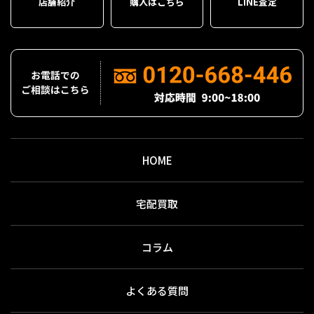
店舗紹介
購入はこちら
LINE査定
HOME
宅配買取
コラム
よくある質問