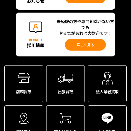
お知らせ
未経験の方や専門知識がない方
でも
やる気があれば大歓迎です！
RECRUIT
採用情報
詳しく見る
店頭買取
出張買取
法人業者買取