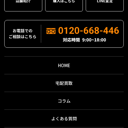
店舗紹介
購入はこちら
LINE査定
HOME
宅配買取
コラム
よくある質問