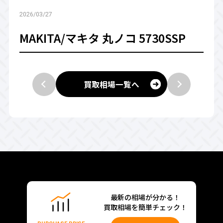
2026/03/27
MAKITA/マキタ 丸ノコ 5730SSP
買取相場一覧へ
最新の相場が分かる！
買取相場を簡単チェック！