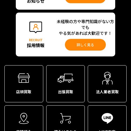
お知らせ
未経験の方や専門知識がない方
でも
やる気があれば大歓迎です！
RECRUIT
採用情報
詳しく見る
店頭買取
出張買取
法人業者買取