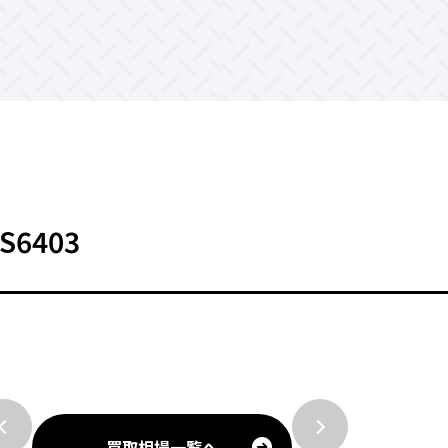
S6403
買取相場一覧へ