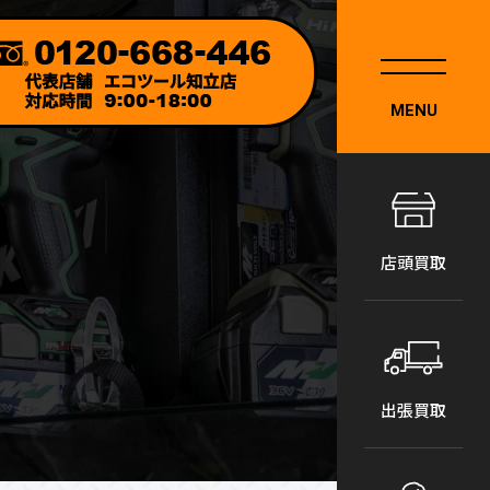
MENU
店頭買取
出張買取