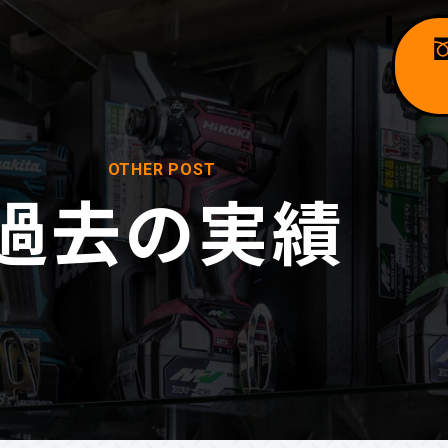
OTHER POST
過去の実績