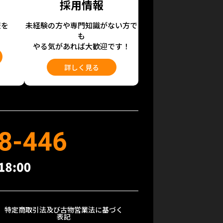
採用情報
報を
未経験の方や専門知識がない方で
も
やる気があれば大歓迎です！
詳しく見る
特定商取引法及び古物営業法に基づく
表記