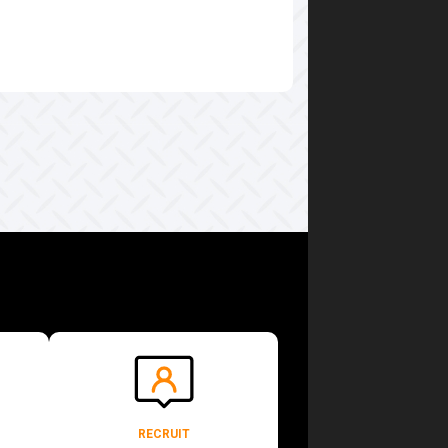
RECRUIT