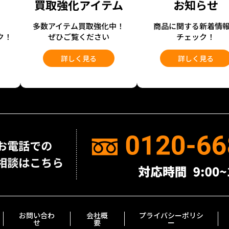
買取強化アイテム
お知らせ
開
多数アイテム買取強化中！
商品に関する新着情
ク！
ぜひご覧ください
チェック！
詳しく見る
詳しく見る
お問い合わ
会社概
プライバシーポリシ
せ
要
ー