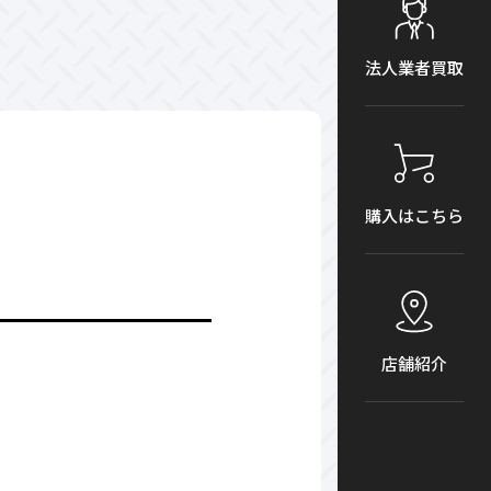
法人業者買取
購入はこちら
店舗紹介