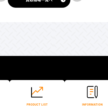
PRODUCT LIST
INFORMATION