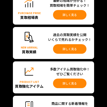
最新の相場が分かる！
買取相場を簡単チェック！
PURCHASE PRISE
詳しく見る
買取相場表
過去の買取実績を公開
いくらで売れるかチェック！
NEW ARRIVAL
詳しく見る
買取実績
多数アイテム買取強化中！
ぜひご覧ください
PRODUCT LIST
詳しく見る
買取強化アイテム
商品に関する新着情報を