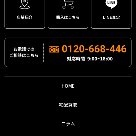
店舗紹介
購入はこちら
LINE査定
HOME
宅配買取
コラム