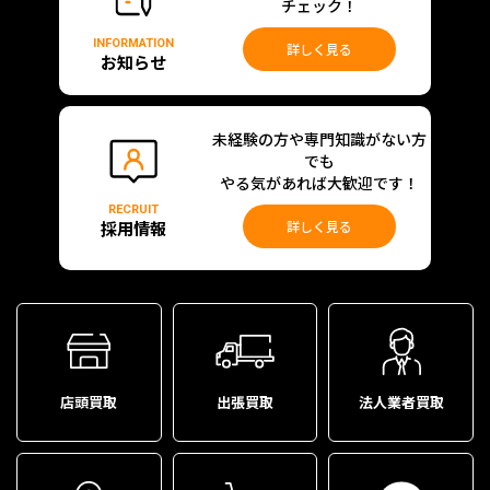
チェック！
INFORMATION
詳しく見る
お知らせ
未経験の方や専門知識がない方
でも
やる気があれば大歓迎です！
RECRUIT
採用情報
詳しく見る
店頭買取
出張買取
法人業者買取