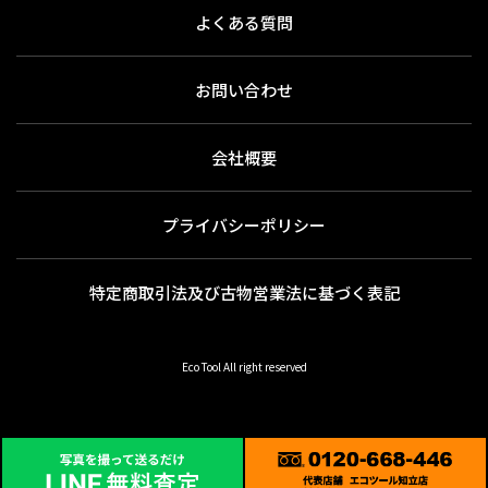
よくある質問
お問い合わせ
会社概要
プライバシーポリシー
特定商取引法及び古物営業法に基づく表記
Eco Tool All right reserved