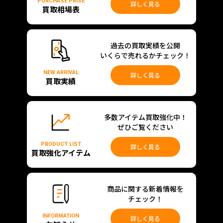
PURCHASE PRISE
詳しく見る
買取相場表
過去の買取実績を公開
いくらで売れるかチェック！
NEW ARRIVAL
詳しく見る
買取実績
多数アイテム買取強化中！
ぜひご覧ください
PRODUCT LIST
詳しく見る
買取強化アイテム
商品に関する新着情報を
チェック！
INFORMATION
詳しく見る