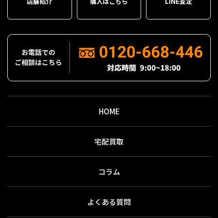
店舗紹介
購入はこちら
LINE査定
HOME
宅配買取
コラム
よくある質問