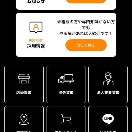
お知らせ
未経験の方や専門知識がない方
でも
やる気があれば大歓迎です！
RECRUIT
採用情報
詳しく見る
店頭買取
出張買取
法人業者買取