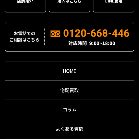
店舗紹介
購入はこちら
LINE査定
HOME
宅配買取
コラム
よくある質問