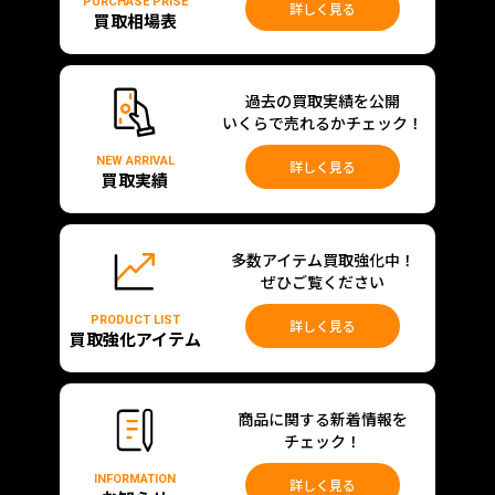
PURCHASE PRISE
詳しく見る
買取相場表
過去の買取実績を公開
いくらで売れるかチェック！
NEW ARRIVAL
詳しく見る
買取実績
多数アイテム買取強化中！
ぜひご覧ください
PRODUCT LIST
詳しく見る
買取強化アイテム
商品に関する新着情報を
チェック！
INFORMATION
詳しく見る