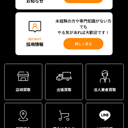
お知らせ
未経験の方や専門知識がない方
でも
やる気があれば大歓迎です！
RECRUIT
採用情報
詳しく見る
店頭買取
出張買取
法人業者買取