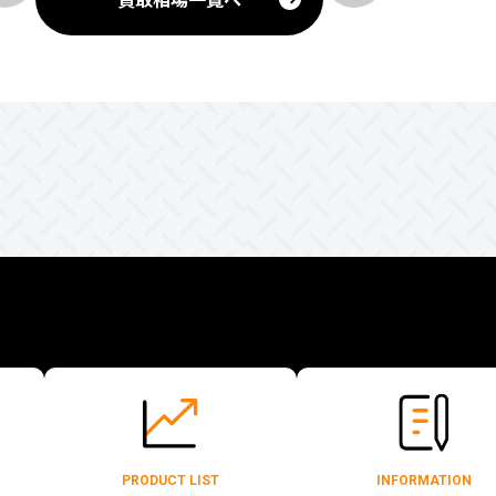
PRODUCT LIST
INFORMATION