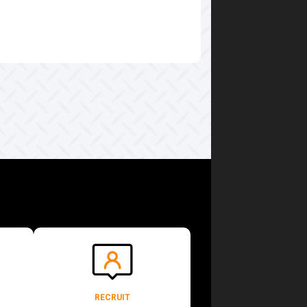
RECRUIT