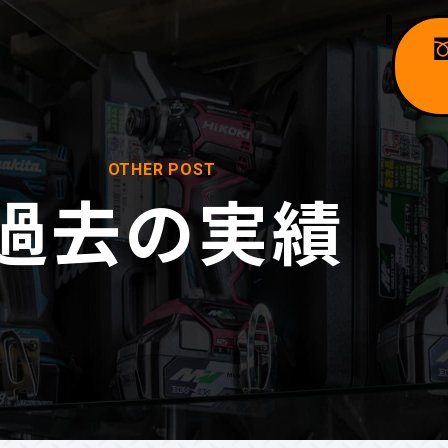
OTHER POST
過去の実績