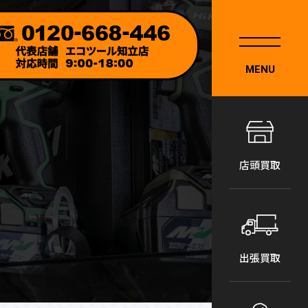
MENU
店頭買取
出張買取