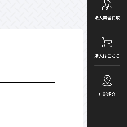
法人業者買取
購入はこちら
店舗紹介