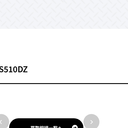
S510DZ
買取相場一覧へ