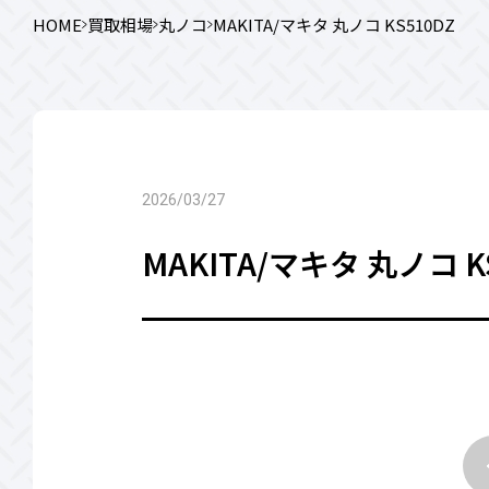
HOME
買取相場
丸ノコ
MAKITA/マキタ 丸ノコ KS510DZ
2026/03/27
MAKITA/マキタ 丸ノコ K