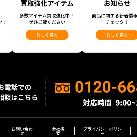
買取強化アイテム
お知らせ
開
多数アイテム買取強化中！
商品に関する新着情
ク！
ぜひご覧ください
チェック！
詳しく見る
詳しく見る
お問い合わ
会社概
プライバシーポリシ
せ
要
ー