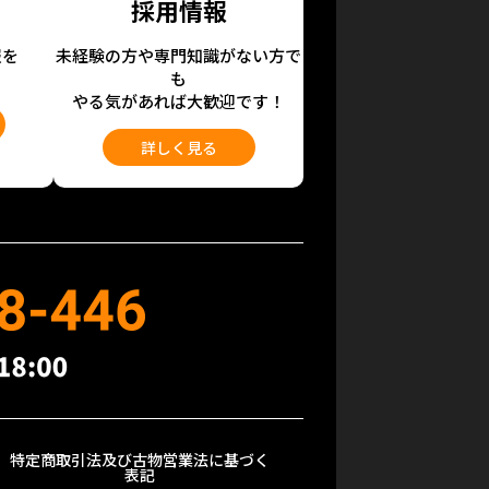
採用情報
報を
未経験の方や専門知識がない方で
も
やる気があれば大歓迎です！
詳しく見る
特定商取引法及び古物営業法に基づく
表記