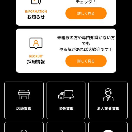
チェック！
INFORMATION
詳しく見る
お知らせ
未経験の方や専門知識がない方
でも
やる気があれば大歓迎です！
RECRUIT
採用情報
詳しく見る
店頭買取
出張買取
法人業者買取