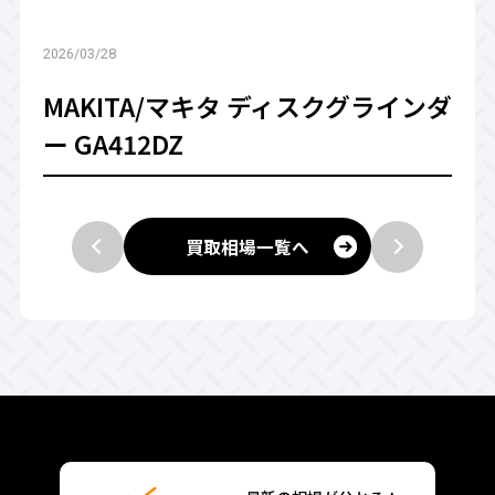
2026/03/28
MAKITA/マキタ ディスクグラインダ
ー GA412DZ
買取相場一覧へ