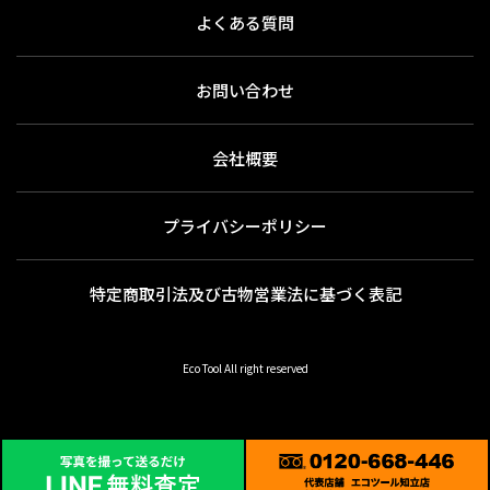
よくある質問
お問い合わせ
会社概要
プライバシーポリシー
特定商取引法及び古物営業法に基づく表記
Eco Tool All right reserved