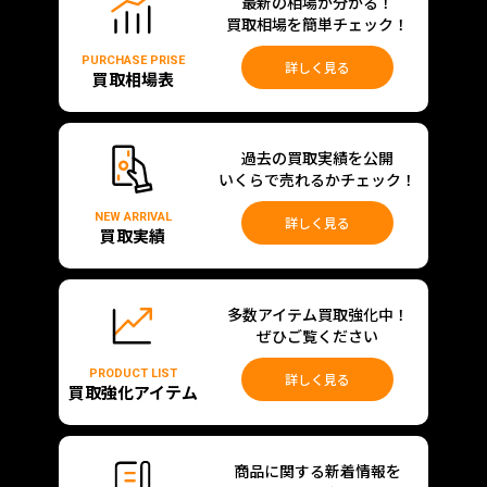
最新の相場が分かる！
買取相場を簡単チェック！
PURCHASE PRISE
詳しく見る
買取相場表
過去の買取実績を公開
いくらで売れるかチェック！
NEW ARRIVAL
詳しく見る
買取実績
多数アイテム買取強化中！
ぜひご覧ください
PRODUCT LIST
詳しく見る
買取強化アイテム
商品に関する新着情報を