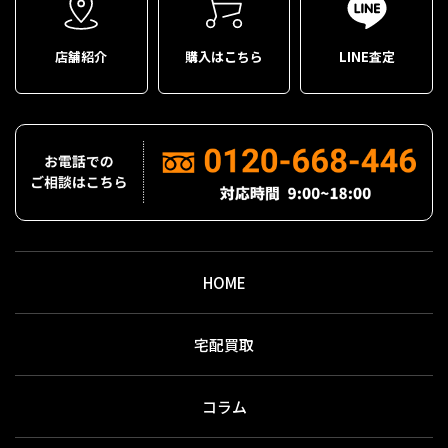
店舗紹介
購入はこちら
LINE査定
HOME
宅配買取
コラム