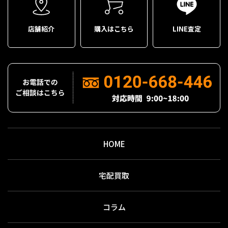
店舗紹介
購入はこちら
LINE査定
HOME
宅配買取
コラム