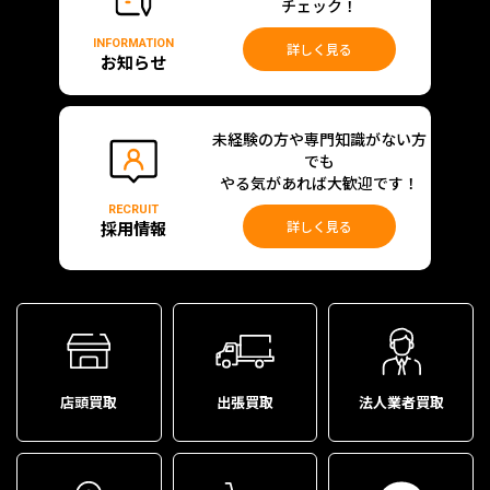
チェック！
INFORMATION
詳しく見る
お知らせ
未経験の方や専門知識がない方
でも
やる気があれば大歓迎です！
RECRUIT
採用情報
詳しく見る
店頭買取
出張買取
法人業者買取