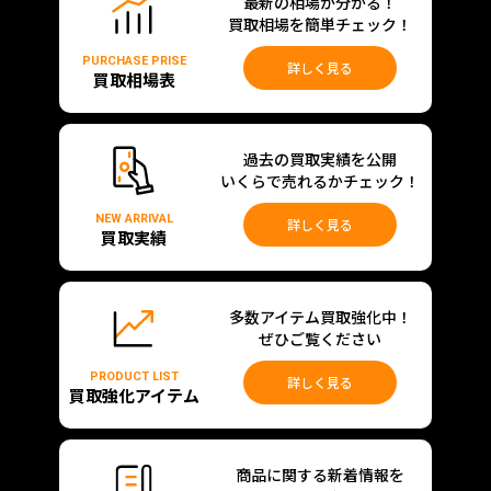
最新の相場が分かる！
買取相場を簡単チェック！
PURCHASE PRISE
詳しく見る
買取相場表
過去の買取実績を公開
いくらで売れるかチェック！
NEW ARRIVAL
詳しく見る
買取実績
多数アイテム買取強化中！
ぜひご覧ください
PRODUCT LIST
詳しく見る
買取強化アイテム
商品に関する新着情報を