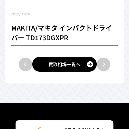
2026/06/26
MAKITA/マキタ インパクトドライ
バー TD173DGXPR
買取相場一覧へ