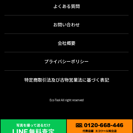
よくある質問
お問い合わせ
会社概要
プライバシーポリシー
特定商取引法及び古物営業法に基づく表記
Eco Tool All right reserved