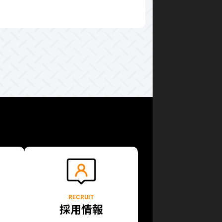
RECRUIT
採用情報