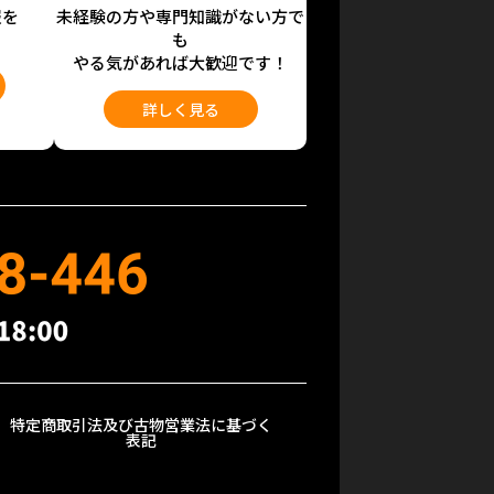
報を
未経験の方や専門知識がない方で
も
やる気があれば大歓迎です！
詳しく見る
特定商取引法及び古物営業法に基づく
表記