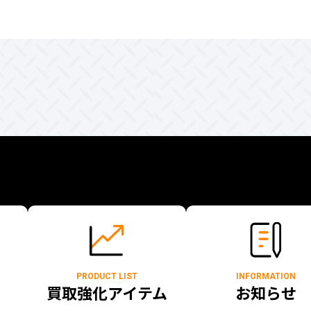
PRODUCT LIST
INFORMATION
買取強化アイテム
お知らせ