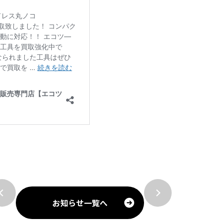
お知らせ一覧へ