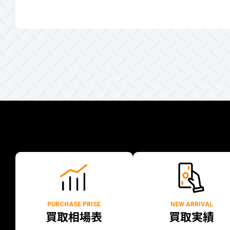
PURCHASE PRISE
NEW ARRIVAL
買取相場表
買取実績