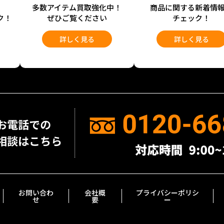
開
多数アイテム買取強化中！
商品に関する新着情
ク！
ぜひご覧ください
チェック！
詳しく見る
詳しく見る
お問い合わ
会社概
プライバシーポリシ
せ
要
ー