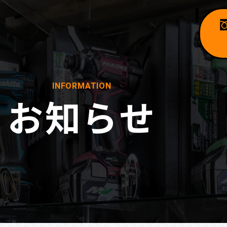
INFORMATION
お知らせ