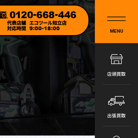
MENU
店頭買取
出張買取