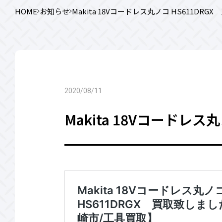
HOME
お知らせ
Makita 18Vコードレス丸ノコ HS611DR
2020/08/11
Makita 18Vコードレ