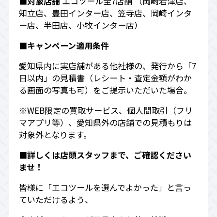
■対象店舗
エコツール全7店舗 （岡崎岩津店、
知立店、豊田インター店、笠寺店、岡崎インタ
ー店、半田店、小牧インター店）
■キャンペーン適用条件
愛知県内に実店舗がある他社様の、発行から「7
日以内」の見積書（レシート・査定金額がわか
る画面の写真も可）をご提示いただいた場合。
※WEB限定の買取サービス、個人間取引（フリ
マアプリ等）、愛知県外の店舗での見積もりは
対象外となります。
■詳しくは店頭スタッフまで、ご確認ください
ませ！
皆様に「エコツールを選んでよかった」と言っ
ていただけるよう、