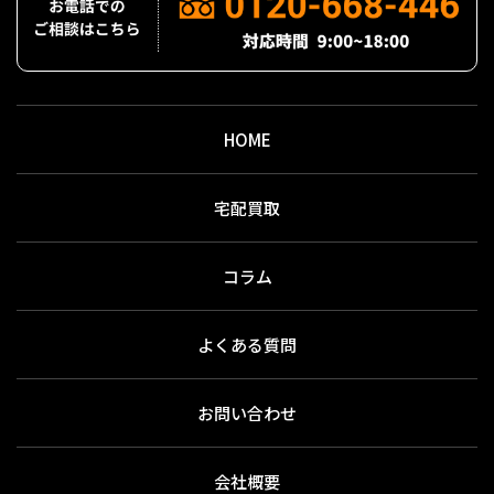
HOME
宅配買取
コラム
よくある質問
お問い合わせ
会社概要