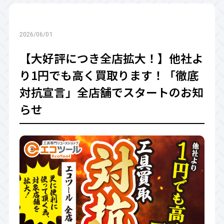
2026/06/01
【大好評につき全店拡大！】他社よ
り1円でも高く買取ります！「徹底
対抗宣言」全店舗でスタートのお知
らせ