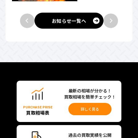
お知らせ一覧へ
最新の相場が分かる！
買取相場を簡単チェック！
PURCHASE PRISE
詳しく見る
買取相場表
過去の買取実績を公開