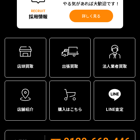
やる気があれば大歓迎です！
RECRUIT
採用情報
詳しく見る
店頭買取
出張買取
法人業者買取
店舗紹介
購入はこちら
LINE査定