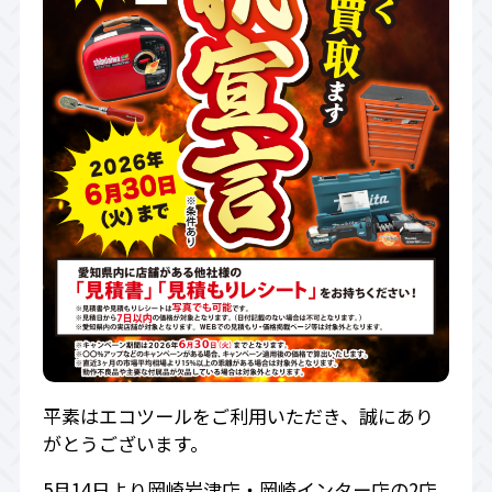
平素はエコツールをご利用いただき、誠にあり
がとうございます。
5月14日より岡崎岩津店・岡崎インター店の2店