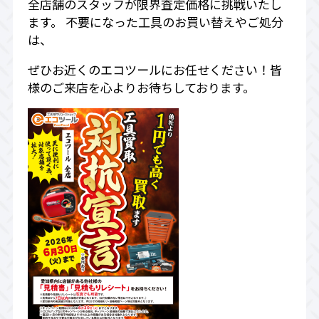
全店舗のスタッフが限界査定価格に挑戦いたし
ます。 不要になった工具のお買い替えやご処分
は、
ぜひお近くのエコツールにお任せください！皆
様のご来店を心よりお待ちしております。