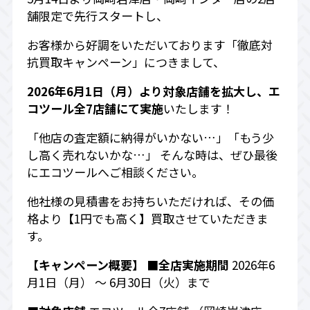
舗限定で先行スタートし、
お客様から好調をいただいております「徹底対
抗買取キャンペーン」につきまして、
2026年6月1日（月）より対象店舗を拡大し、エ
コツール全7店舗にて実施
いたします！
「他店の査定額に納得がいかない…」「もう少
し高く売れないかな…」 そんな時は、ぜひ最後
にエコツールへご相談ください。
他社様の見積書をお持ちいただければ、その価
格より【1円でも高く】買取させていただきま
す。
【キャンペーン概要】
■全店実施期間
2026年6
月1日（月） 〜 6月30日（火）まで