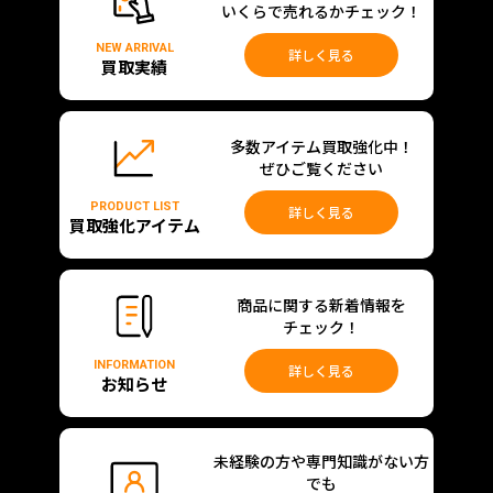
いくらで売れるかチェック！
NEW ARRIVAL
詳しく見る
買取実績
多数アイテム買取強化中！
ぜひご覧ください
PRODUCT LIST
詳しく見る
買取強化アイテム
商品に関する新着情報を
チェック！
INFORMATION
詳しく見る
お知らせ
未経験の方や専門知識がない方
でも