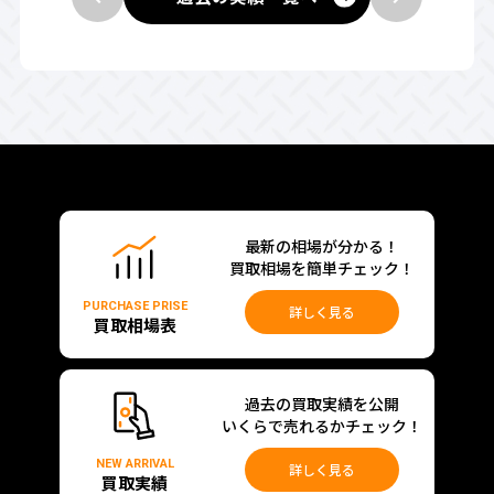
最新の相場が分かる！
買取相場を簡単チェック！
PURCHASE PRISE
詳しく見る
買取相場表
過去の買取実績を公開
いくらで売れるかチェック！
NEW ARRIVAL
詳しく見る
買取実績