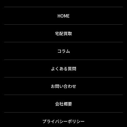
HOME
宅配買取
コラム
よくある質問
お問い合わせ
会社概要
プライバシーポリシー