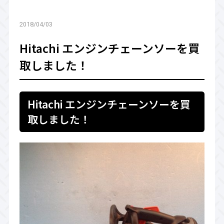
2018/04/03
Hitachi エンジンチェーンソーを買
取しました！
Hitachi エンジンチェーンソーを買
取しました！