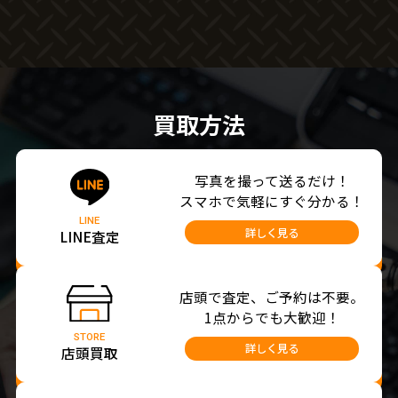
買取方法
写真を撮って送るだけ！
スマホで気軽にすぐ分かる！
LINE
詳しく見る
LINE査定
店頭で査定、ご予約は不要。
1点からでも大歓迎！
STORE
詳しく見る
店頭買取