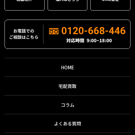
HOME
宅配買取
コラム
よくある質問