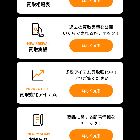
詳しく見る
買取相場表
過去の買取実績を公開
いくらで売れるかチェック！
NEW ARRIVAL
詳しく見る
買取実績
多数アイテム買取強化中！
ぜひご覧ください
PRODUCT LIST
詳しく見る
買取強化アイテム
商品に関する新着情報を
チェック！
INFORMATION
詳しく見る
お知らせ