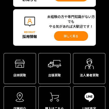
未経験の方や専門知識がない方
でも
やる気があれば大歓迎です！
RECRUIT
採用情報
詳しく見る
店頭買取
出張買取
法人業者買取
店舗紹介
購入はこちら
LINE査定