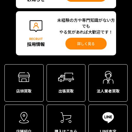
未経験の方や専門知識がない方
でも
やる気があれば大歓迎です！
RECRUIT
採用情報
詳しく見る
店頭買取
出張買取
法人業者買取
店舗紹介
購入はこちら
LINE査定