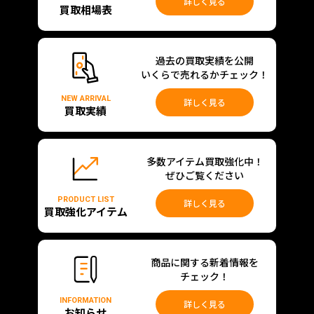
詳しく見る
買取相場表
過去の買取実績を公開
いくらで売れるかチェック！
NEW ARRIVAL
詳しく見る
買取実績
多数アイテム買取強化中！
ぜひご覧ください
PRODUCT LIST
詳しく見る
買取強化アイテム
商品に関する新着情報を
チェック！
INFORMATION
詳しく見る
お知らせ