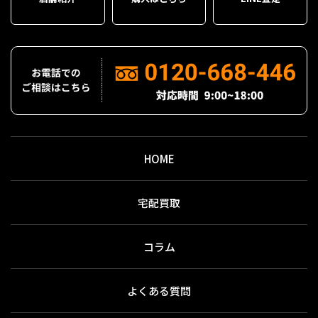
HOME
宅配買取
コラム
よくある質問