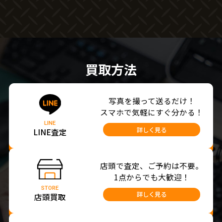
買取方法
写真を撮って送るだけ！
スマホで気軽にすぐ分かる！
LINE
詳しく見る
LINE査定
店頭で査定、ご予約は不要。
1点からでも大歓迎！
STORE
詳しく見る
店頭買取