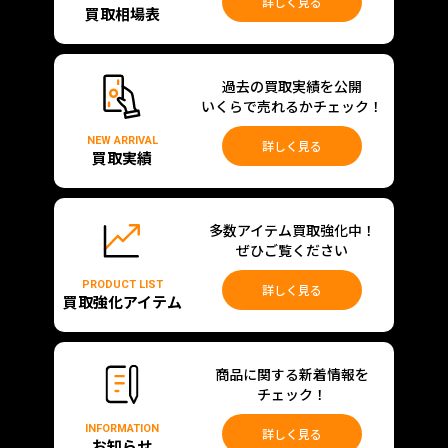
詳しく見る
買取相場表
過去の買取実績を公開
いくらで売れるかチェック！
NEW ARRIVAL
詳しく見る
買取実績
多数アイテム買取強化中！
ぜひご覧ください
PRODUCT LIST
詳しく見る
買取強化アイテム
商品に関する新着情報を
チェック！
INFORMATION
詳しく見る
お知らせ