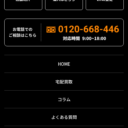
HOME
宅配買取
コラム
よくある質問