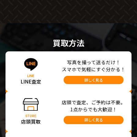
買取方法
写真を撮って送るだけ！
スマホで気軽にすぐ分かる！
LINE
詳しく見る
LINE査定
店頭で査定、ご予約は不要。
1点からでも大歓迎！
STORE
詳しく見る
店頭買取