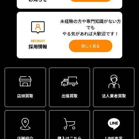
未経験の方や専門知識がない方
でも
やる気があれば大歓迎です！
RECRUIT
採用情報
詳しく見る
店頭買取
出張買取
法人業者買取
店舗紹介
購入はこちら
LINE査定