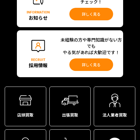
チェック！
INFORMATION
詳しく見る
お知らせ
未経験の方や専門知識がない方
でも
やる気があれば大歓迎です！
RECRUIT
採用情報
詳しく見る
店頭買取
出張買取
法人業者買取