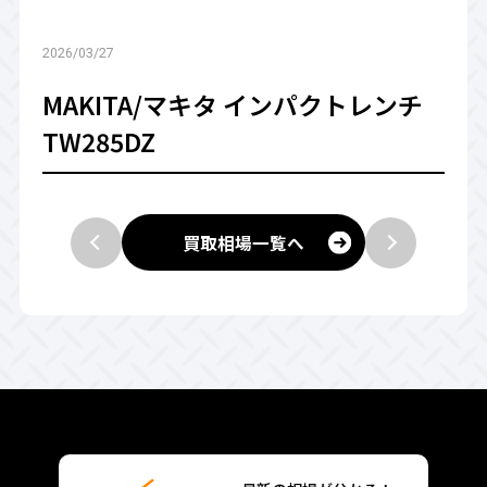
2026/03/27
MAKITA/マキタ インパクトレンチ
TW285DZ
買取相場一覧へ