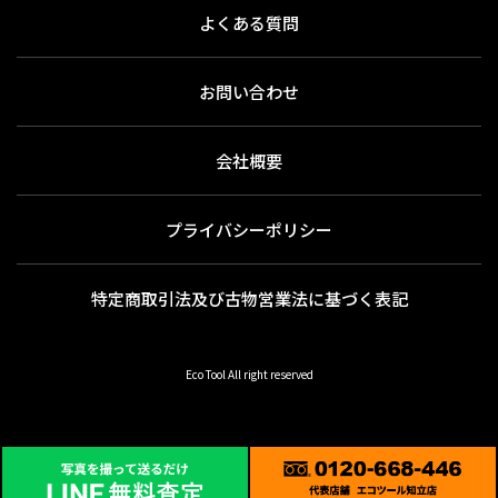
よくある質問
お問い合わせ
会社概要
プライバシーポリシー
特定商取引法及び古物営業法に基づく表記
Eco Tool All right reserved