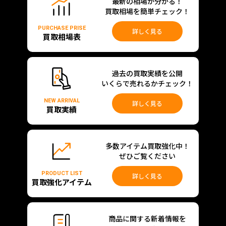
最新の相場が分かる！
買取相場を簡単チェック！
PURCHASE PRISE
詳しく見る
買取相場表
過去の買取実績を公開
いくらで売れるかチェック！
NEW ARRIVAL
詳しく見る
買取実績
多数アイテム買取強化中！
ぜひご覧ください
PRODUCT LIST
詳しく見る
買取強化アイテム
商品に関する新着情報を