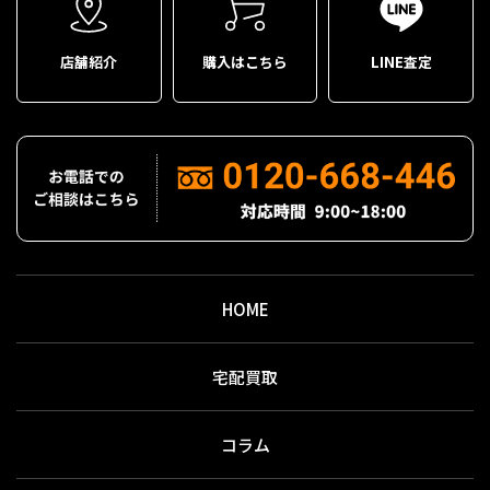
店舗紹介
購入はこちら
LINE査定
HOME
宅配買取
コラム