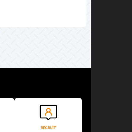
RECRUIT