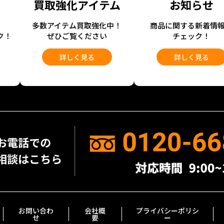
買取強化アイテム
お知らせ
開
多数アイテム買取強化中！
商品に関する新着情
ク！
ぜひご覧ください
チェック！
詳しく見る
詳しく見る
お問い合わ
会社概
プライバシーポリシ
せ
要
ー