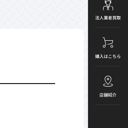
法人業者買取
購入はこちら
店舗紹介