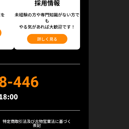
採用情報
報を
未経験の方や専門知識がない方で
も
やる気があれば大歓迎です！
詳しく見る
特定商取引法及び古物営業法に基づく
表記