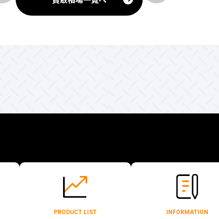
PRODUCT LIST
INFORMATION