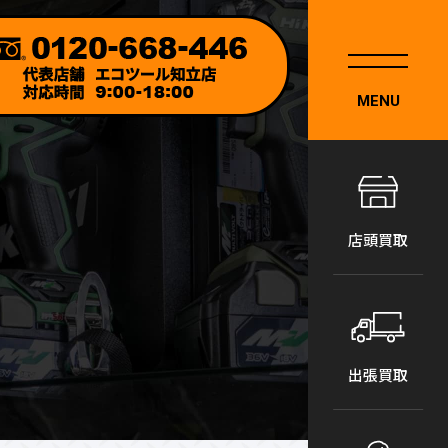
MENU
店頭買取
出張買取