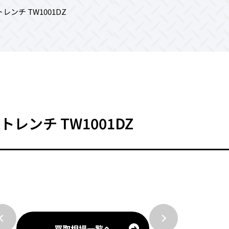
レンチ TW1001DZ
トレンチ TW1001DZ
買取相場一覧へ