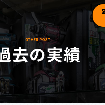
OTHER POST
過去の実績