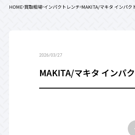
HOME
買取相場
インパクトレンチ
MAKITA/マキタ インパクト
2026/03/27
MAKITA/マキタ インパク