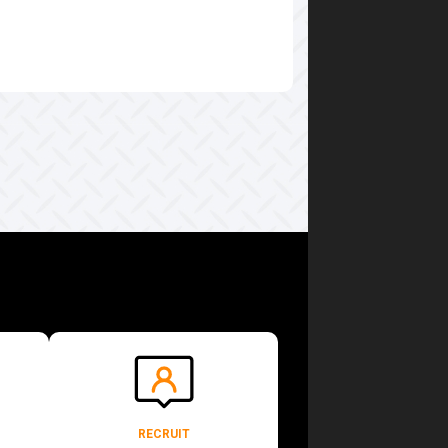
RECRUIT