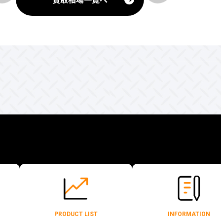
PRODUCT LIST
INFORMATION