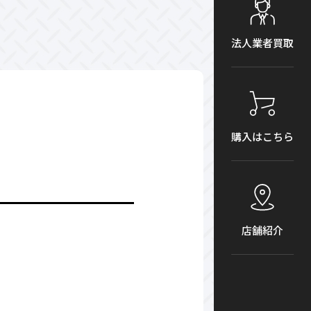
法人業者買取
購入はこちら
店舗紹介