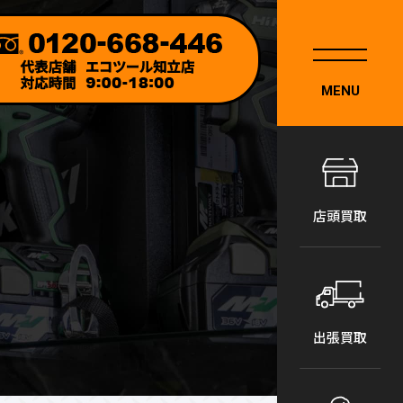
MENU
店頭買取
出張買取