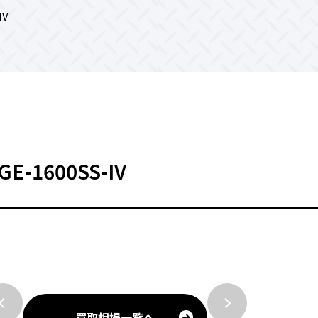
IV
-1600SS-IV
買取相場一覧へ