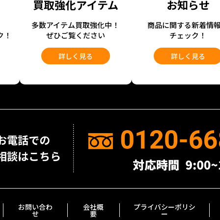
買取強化アイテム
お知らせ
開
多数アイテム買取強化中！
商品に関する新着情
ク！
ぜひご覧ください
チェック！
詳しく見る
詳しく見る
お問い合わ
会社概
プライバシーポリシ
せ
要
ー