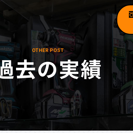
OTHER POST
過去の実績