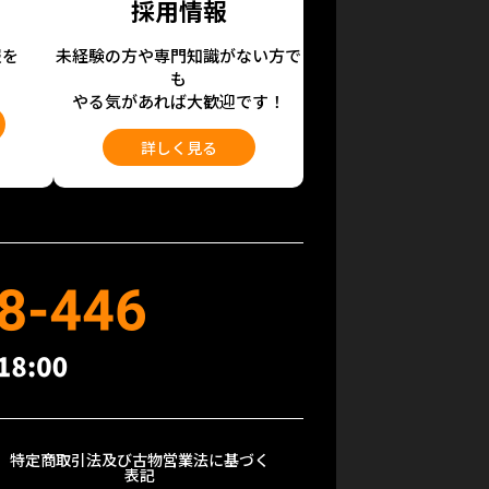
採用情報
報を
未経験の方や専門知識がない方で
も
やる気があれば大歓迎です！
詳しく見る
特定商取引法及び古物営業法に基づく
表記