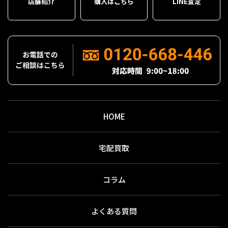
店舗紹介
購入はこちら
LINE査定
HOME
宅配買取
コラム
よくある質問