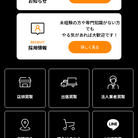
お知らせ
未経験の方や専門知識がない方
でも
やる気があれば大歓迎です！
RECRUIT
採用情報
詳しく見る
店頭買取
出張買取
法人業者買取