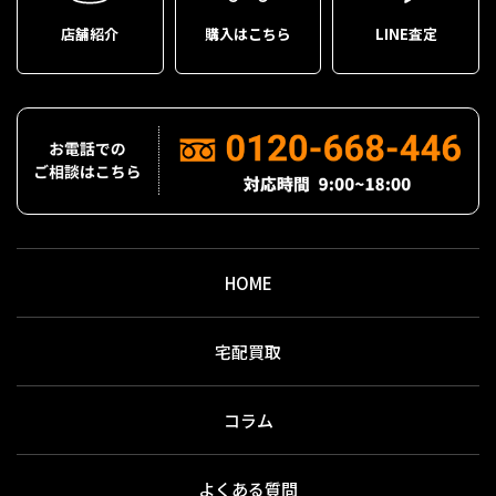
店舗紹介
購入はこちら
LINE査定
HOME
宅配買取
コラム
よくある質問