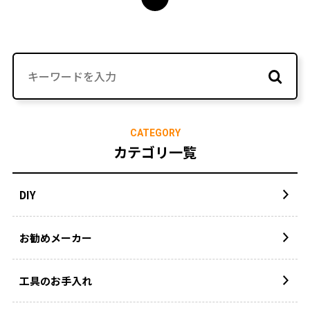
CATEGORY
カテゴリ一覧
DIY
お勧めメーカー
工具のお手入れ