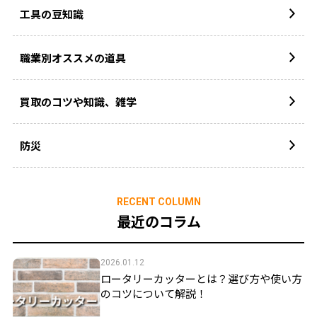
工具の豆知識
職業別オススメの道具
買取のコツや知識、雑学
防災
RECENT COLUMN
最近のコラム
2026.01.12
ロータリーカッターとは？選び方や使い方
のコツについて解説！