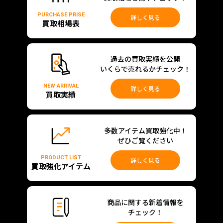
PURCHASE PRISE
詳しく見る
買取相場表
過去の買取実績を公開
いくらで売れるかチェック！
NEW ARRIVAL
詳しく見る
買取実績
多数アイテム買取強化中！
ぜひご覧ください
PRODUCT LIST
詳しく見る
買取強化アイテム
商品に関する新着情報を
チェック！