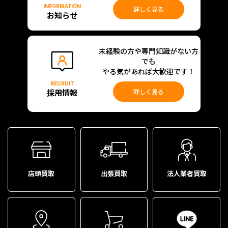
INFORMATION
詳しく見る
お知らせ
未経験の方や専門知識がない方
でも
やる気があれば大歓迎です！
RECRUIT
採用情報
詳しく見る
店頭買取
出張買取
法人業者買取