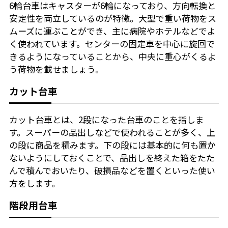
6輪台車はキャスターが6輪になっており、方向転換と
安定性を両立しているのが特徴。大型で重い荷物をス
ムーズに運ぶことができ、主に病院やホテルなどでよ
く使われています。センターの固定車を中心に旋回で
きるようになっていることから、中央に重心がくるよ
う荷物を載せましょう。
カット台車
カット台車とは、2段になった台車のことを指しま
す。スーパーの品出しなどで使われることが多く、上
の段に商品を積みます。下の段には基本的に何も置か
ないようにしておくことで、品出しを終えた箱をたた
んで積んでおいたり、破損品などを置くといった使い
方をします。
階段用台車