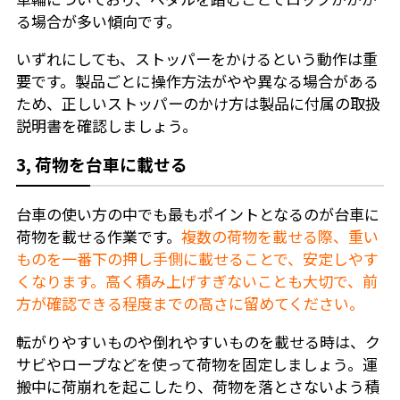
る場合が多い傾向です。
いずれにしても、ストッパーをかけるという動作は重
要です。製品ごとに操作方法がやや異なる場合がある
ため、正しいストッパーのかけ方は製品に付属の取扱
説明書を確認しましょう。
3, 荷物を台車に載せる
台車の使い方の中でも最もポイントとなるのが台車に
荷物を載せる作業です。
複数の荷物を載せる際、重い
ものを一番下の押し手側に載せることで、安定しやす
くなります。高く積み上げすぎないことも大切で、前
方が確認できる程度までの高さに留めてください。
転がりやすいものや倒れやすいものを載せる時は、ク
サビやロープなどを使って荷物を固定しましょう。運
搬中に荷崩れを起こしたり、荷物を落とさないよう積