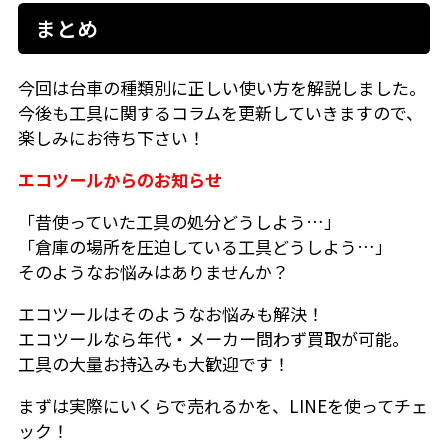
まとめ
今回は台車の種類別に正しい使い方を解説しました。
今後も工具に関するコラムを更新していきますので、
楽しみにお待ち下さい！
エコツールからのお知らせ
「昔使っていた工具の処分どうしよう…」
「倉庫の場所を圧迫している工具どうしよう…」
そのようなお悩みはありませんか？
エコツールはそのようなお悩みも解決！
エコツールなら年代・メーカー問わず買取が可能。
工具の大量お持込みも大歓迎です！
まずは実際にいくらで売れるかを、LINEを使ってチェ
ック！