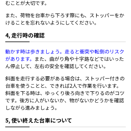
むことが大切です。
また、荷物を台車から下ろす際にも、ストッパーをか
けることを忘れないようにしてください。
4, 走行時の確認
動かす時は歩きましょう。走ると衝突や転倒のリスク
があります。
また、曲がり角や十字路などではいった
ん停止して、左右の安全を確認してください。
斜面を走行する必要がある場合は、ストッパー付きの
台車を使うことと、できれば2人で作業を行います。
斜面を下る時は、ゆっくり後ろ向きで下りるのがコツ
です。後方に人がいないか、物がないかどうかを確認
しながら進みましょう。
5, 使い終えた台車について