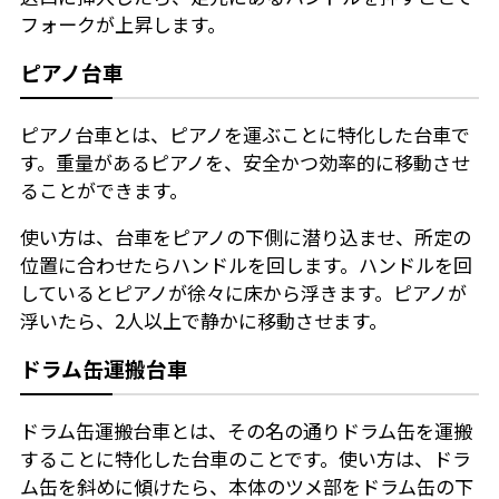
フォークが上昇します。
ピアノ台車
ピアノ台車とは、ピアノを運ぶことに特化した台車で
す。重量があるピアノを、安全かつ効率的に移動させ
ることができます。
使い方は、台車をピアノの下側に潜り込ませ、所定の
位置に合わせたらハンドルを回します。ハンドルを回
しているとピアノが徐々に床から浮きます。ピアノが
浮いたら、2人以上で静かに移動させます。
ドラム缶運搬台車
ドラム缶運搬台車とは、その名の通りドラム缶を運搬
することに特化した台車のことです。使い方は、ドラ
ム缶を斜めに傾けたら、本体のツメ部をドラム缶の下