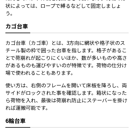
状によっては、ロープで縛るなどして固定しましょ
う。
カゴ台車
カゴ台車（カゴ車）とは、3方向に網状や格子状のス
チール製の枠で囲った台車を指します。格子があるこ
とで荷崩れが起こりにくいほか、数が多いものや高さ
があるものも運びやすいのが特徴です。荷物の仕分け
場で使われることもあります。
使い方は、右側のフレームを開いて床板を降ろし、両
サイドがロックされた事を確認します。箱状になった
ら荷物を入れ、最後は荷崩れ防止にステーバーを掛け
れば運搬可能です。
6輪台車