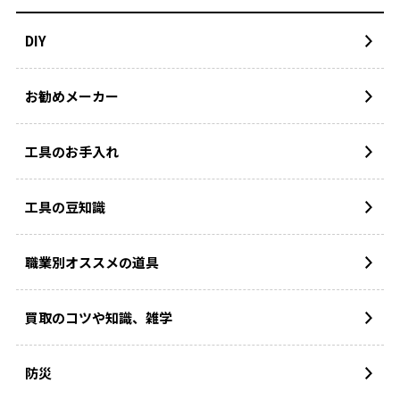
DIY
お勧めメーカー
工具のお手入れ
工具の豆知識
職業別オススメの道具
買取のコツや知識、雑学
防災