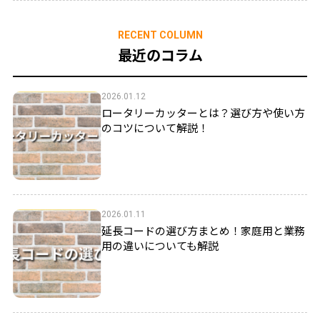
RECENT COLUMN
最近のコラム
2026.01.12
ロータリーカッターとは？選び方や使い方
のコツについて解説！
2026.01.11
延長コードの選び方まとめ！家庭用と業務
用の違いについても解説