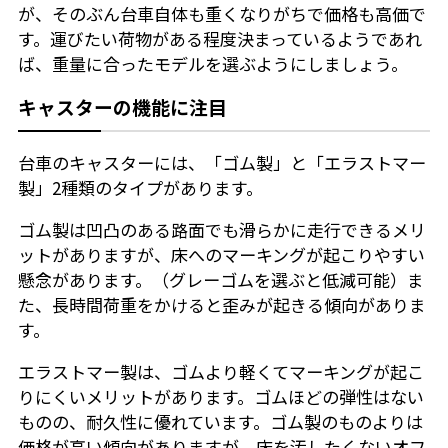
が、そのぶん台車自体も重くなりがちで価格も高価で
す。運びたい荷物がある程度決まっているようであれ
ば、重量に合ったモデルを選ぶようにしましょう。
キャスターの機能に注目
台車のキャスターには、「ゴム製」と「エラストマー
製」2種類のタイプがあります。
ゴム製は凹凸のある路面でも滑らかに走行できるメリ
ットがありますが、床へのマーキングが起こりやすい
懸念があります。（グレーゴムを選ぶと低減可能）ま
た、長時間荷重をかけると歪みが起きる傾向がありま
す。
エラストマー製は、ゴムより軽くてマーキングが起こ
りにくいメリットがあります。ゴムほどの弾性はない
ものの、耐久性に優れています。ゴム製のものよりは
価格が高い傾向がありますが、床を汚したくないオフ