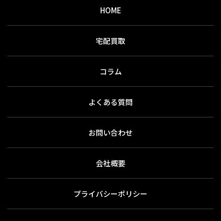
HOME
宅配買取
コラム
よくある質問
お問い合わせ
会社概要
プライバシーポリシー