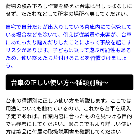
荷物の積み下ろし作業を終えた台車は出しっぱなしに
せず、たたむなどして所定の場所へ戻してください。
自宅で自分だけが出入りしている倉庫内にて保管して
いる場合などを除いて、例えば従業員や来客が、台車
にあたったり踏んだりしたことによって事故を起こす
リスクがあります。子どもは乗って遊ぶ可能性もある
ため、使い終えたら片付けることを習慣づけましょ
う。
台車の正しい使い方～種類別編～
台車の種類別に正しい使い方を解説します。ここでは
用途についても触れているので、これから台車を購入
予定であれば、作業内容に合ったものを見つける目的
でも参考にしてください。※ここでもより詳しい使い
方は製品に付属の取扱説明書を確認してください