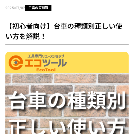
工具の豆知識
2025/07/02
【初心者向け】台車の種類別正しい使
い方を解説！