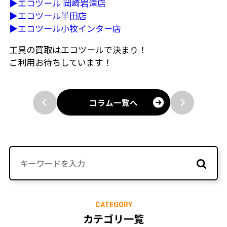
▶エコツール 岡崎岩津店
▶エコツール半田店
▶エコツール小牧インター店
工具の買取はエコツールで決まり！
ご利用お待ちしています！
コラム一覧へ
CATEGORY
カテゴリ一覧