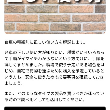
台車の種類別に正しい使い方を解説します。
台車の正しい使い方が知りたい、種類がいろいろあっ
て手順がイマイチわからないという方向けに、手順を
詳しくまとめました。職場で使う予定がある場合をは
じめ、自宅で荷物を運ぶために購入を予定していると
いう方も、安全に使うための必要事項を確認しておき
ましょう。
また、どのようなタイプの製品を買うべきか迷ってい
る時の下調べ用としても活用してください。