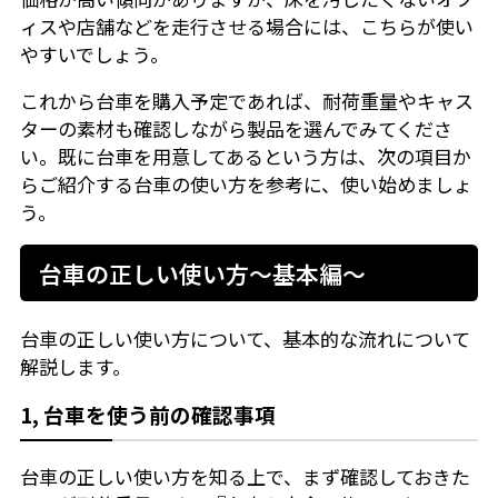
ィスや店舗などを走行させる場合には、こちらが使い
やすいでしょう。
これから台車を購入予定であれば、耐荷重量やキャス
ターの素材も確認しながら製品を選んでみてくださ
い。既に台車を用意してあるという方は、次の項目か
らご紹介する台車の使い方を参考に、使い始めましょ
う。
台車の正しい使い方～基本編～
台車の正しい使い方について、基本的な流れについて
解説します。
1, 台車を使う前の確認事項
台車の正しい使い方を知る上で、まず確認しておきた