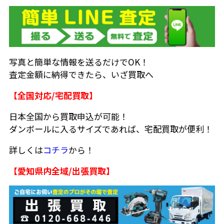
写真と簡単な情報を送るだけでOK！
査定金額に納得できたら、いざ買取へ
【全国対応/宅配買取】
日本全国から買取申込が可能！
ダンボールに入るサイズであれば、宅配買取が便利！
詳しくは
コチラ
から！
【愛知県内全域/出張買取】