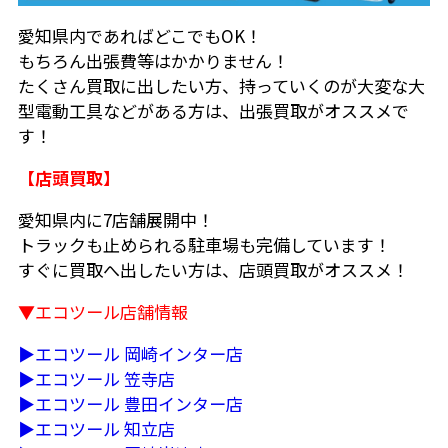
愛知県内であればどこでもOK！
もちろん出張費等はかかりません！
たくさん買取に出したい方、持っていくのが大変な大
型電動工具などがある方は、出張買取がオススメで
す！
【店頭買取】
愛知県内に7店舗展開中！
トラックも止められる駐車場も完備しています！
すぐに買取へ出したい方は、店頭買取がオススメ！
▼エコツール店舗情報
▶エコツール 岡崎インター店
▶エコツール 笠寺店
▶エコツール 豊田インター店
▶エコツール 知立店