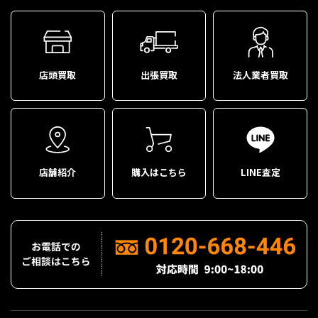
店頭買取
出張買取
法人業者買取
店舗紹介
購入はこちら
LINE査定