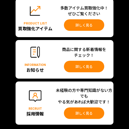
多数アイテム買取強化中！
ぜひご覧ください
PRODUCT LIST
詳しく見る
買取強化アイテム
商品に関する新着情報を
チェック！
INFORMATION
詳しく見る
お知らせ
未経験の方や専門知識がない方
でも
やる気があれば大歓迎です！
RECRUIT
採用情報
詳しく見る