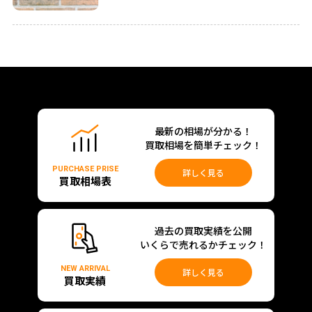
最新の相場が分かる！
買取相場を簡単チェック！
PURCHASE PRISE
詳しく見る
買取相場表
過去の買取実績を公開
いくらで売れるかチェック！
NEW ARRIVAL
詳しく見る
買取実績