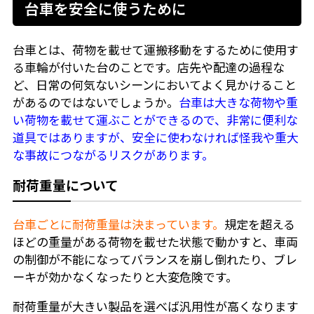
台車を安全に使うために
台車とは、荷物を載せて運搬移動をするために使用す
る車輪が付いた台のことです。店先や配達の過程な
ど、日常の何気ないシーンにおいてよく見かけること
があるのではないでしょうか。
台車は大きな荷物や重
い荷物を載せて運ぶことができるので、非常に便利な
道具ではありますが、安全に使わなければ怪我や重大
な事故につながるリスクがあります。
耐荷重量について
台車ごとに耐荷重量は決まっています。
規定を超える
ほどの重量がある荷物を載せた状態で動かすと、車両
の制御が不能になってバランスを崩し倒れたり、ブレ
ーキが効かなくなったりと大変危険です。
耐荷重量が大きい製品を選べば汎用性が高くなります