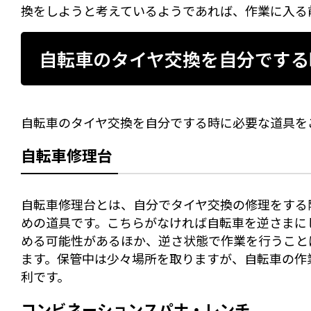
換をしようと考えているようであれば、作業に入る
自転車のタイヤ交換を自分でする
自転車のタイヤ交換を自分でする時に必要な道具を
自転車修理台
自転車修理台とは、自分でタイヤ交換の修理をする
めの道具です。こちらがなければ自転車を逆さまに
める可能性があるほか、逆さ状態で作業を行うこと
ます。保管中は少々場所を取りますが、自転車の作
利です。
コンビネーションスパナ・レンチ