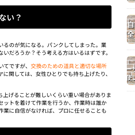
ない？
いるのが気になる。パンクしてしまった。業
ないだろうか？そう考える方はいるはずです。
いてですが、
交換のための道具と適切な場所
ヤに関しては、女性ひとりでも持ち上げたり、
。
ち上げることが難しいくらい重い場合がありま
セットを着けて作業を行うか、作業時は誰か
作業に自信がなければ、プロに任せることも