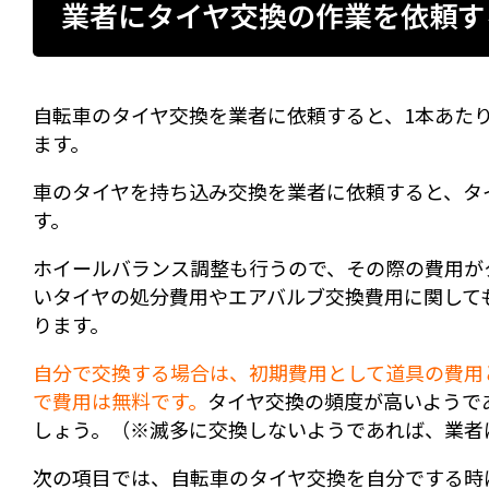
業者にタイヤ交換の作業を依頼す
自転車のタイヤ交換を業者に依頼すると、1本あたりにつ
ます。
車のタイヤを持ち込み交換を業者に依頼すると、タイヤ1
す。
ホイールバランス調整も行うので、その際の費用がタ
いタイヤの処分費用やエアバルブ交換費用に関しても
ります。
自分で交換する場合は、初期費用として道具の費用
で費用は無料です。
タイヤ交換の頻度が高いようで
しょう。（※滅多に交換しないようであれば、業者
次の項目では、自転車のタイヤ交換を自分でする時