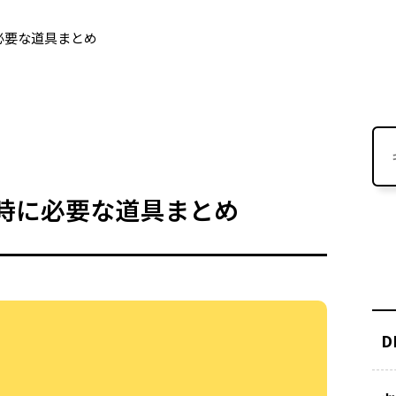
必要な道具まとめ
る時に必要な道具まとめ
D