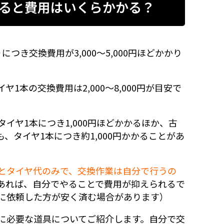
ると費用はいくらかかる？
き交換費用が3,000〜5,000円ほどかかり
本の交換費用は2,000〜8,000円が目安で
イヤ1本につき1,000円ほどかかるほか、古
、タイヤ1本につき約1,000円かかることがあ
とタイヤ代のみで、交換作業は自分で行うの
あれば、自分でやることで費用が抑えられるで
に依頼した方が安く済む場合があります）
に必要な道具についてご紹介します。自分で交