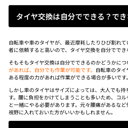
タイヤ交換は自分でできる？でき
自転車や車のタイヤが、最近摩耗したりひび割れて
者に依頼すると高いので、タイヤ交換を自分ででき
そもそもタイヤ交換は自分でできるのかどうかにつ
があれば、自分でも作業が可能です。
自転車のタイ
ある程度の力があれば作業ができる場合が多いです
しかし車のタイヤはサイズによっては、大人でも持
す。腰に負担をかけてしまうことも多いため、コル
と一緒にやる必要があります。元々腰痛があるなど
視野に入れておいた方がいいかもしれません。