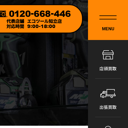
MENU
店頭買取
出張買取