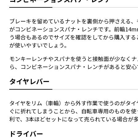
ブレーキを留めているナットを裏側から押さえる、
がコンビネーションスパナ・レンチです。前輪14m
う場合もあるのでサイズを確認をしてから購入するこ
が使いやすいでしょう。
モンキーレンチやスパナを使うと接触面が少なくナ
ら、コンビネーションスパナ・レンチがあると安心
タイヤレバー
タイヤをリム（車輪）から外す作業で使うのがタイ
ぐに折れてしまうことから、自転車専用のものを使
利で、3本ほどセットになって売られている場合が
ドライバー