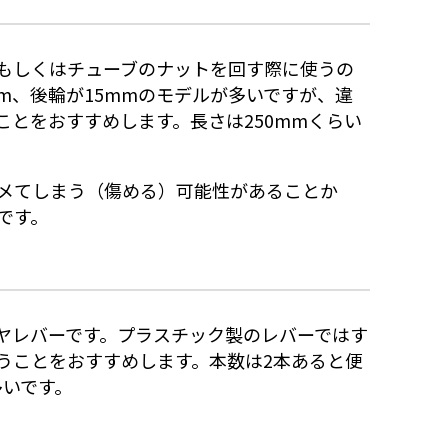
もしくはチューブのナットを回す際に使うの
m、後輪が15mmのモデルが多いですが、違
とをおすすめします。長さは250mmくらい
メてしまう（傷める）可能性があることか
です。
ヤレバーです。プラスチック製のレバーではす
うことをおすすめします。本数は2本あると便
多いです。