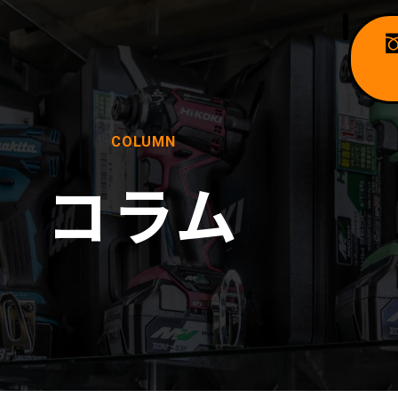
COLUMN
コラム