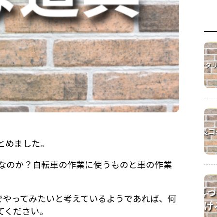
とめました。
なのか？自転車の作業に使うものと車の作業
でやってみたいと考えているようであれば、何
てください。