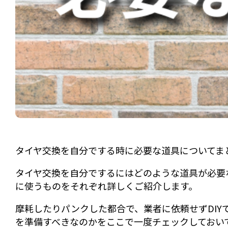
タイヤ交換を自分でする時に必要な道具についてま
タイヤ交換を自分でするにはどのような道具が必要
に使うものをそれぞれ詳しくご紹介します。
摩耗したりパンクした都合で、業者に依頼せずDIY
を準備すべきなのかをここで一度チェックしておい